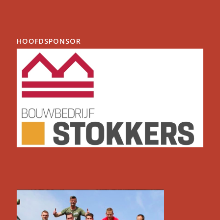
HOOFDSPONSOR