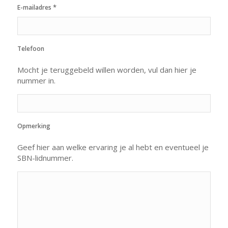
*
E-mailadres
Telefoon
Mocht je teruggebeld willen worden, vul dan hier je
nummer in.
Opmerking
Geef hier aan welke ervaring je al hebt en eventueel je
SBN-lidnummer.