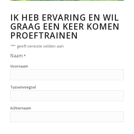
IK HEB ERVARING EN WIL
GRAAG EEN KEER KOMEN
PROEFTRAINEN
"
*
" geeft vereiste velden aan
Naam
*
Voornaam
Tussenvoegsel
Achternaam