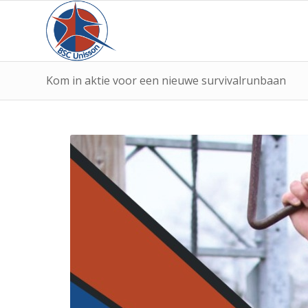
Kom in aktie voor een nieuwe survivalrunbaan