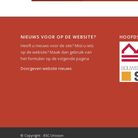
NIEUWS VOOR OP DE WEBSITE?
HOOFD
Heeft u nieuws voor de site? Mist u iets
op de website? Maak dan gebruik van
het formulier op de volgende pagina
Doorgeven website nieuws
© Copyright - BSC Unisson