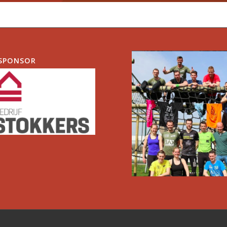
SPONSOR