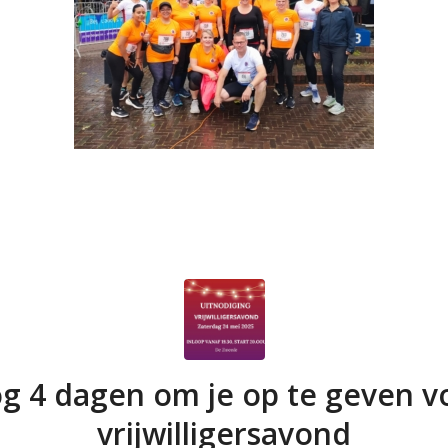
g 4 dagen om je op te geven v
vrijwilligersavond