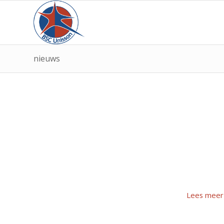
nieuws
Lees meer