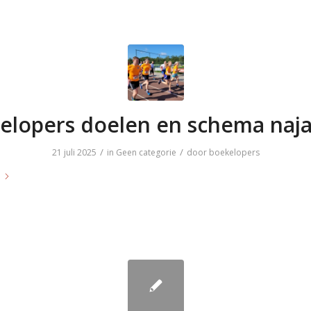
elopers doelen en schema naja
/
/
21 juli 2025
in
Geen categorie
door
boekelopers