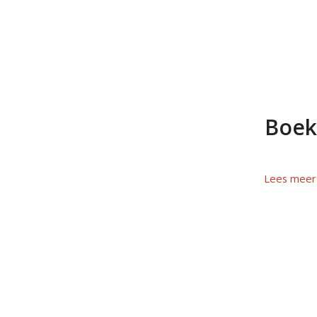
Boek
Lees meer