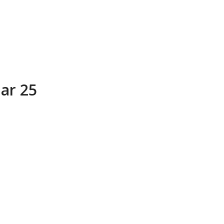
ar 25